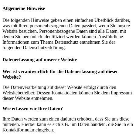
Allgemeine Hinweise
Die folgenden Hinweise geben einen einfachen Überblick darüber,
was mit Ihren personenbezogenen Daten passiert, wenn Sie unsere
Website besuchen. Personenbezogene Daten sind alle Daten, mit
denen Sie persönlich identifiziert werden können. Ausführliche
Informationen zum Thema Datenschutz entnehmen Sie der
folgenden Datenschutzerklärung.
Datenerfassung auf unserer Website
Wer ist verantwortlich für die Datenerfassung auf dieser
Website?
Die Datenverarbeitung auf dieser Website erfolgt durch den
Websitebetreiber. Dessen Kontaktdaten können Sie dem Impressum
dieser Website entnehmen.
Wie erfassen wir Ihre Daten?
Ihre Daten werden zum einen dadurch erhoben, dass Sie uns diese
mitteilen. Hierbei kann es sich z.B. um Daten handeln, die Sie in ein
Kontaktformular eingeben.