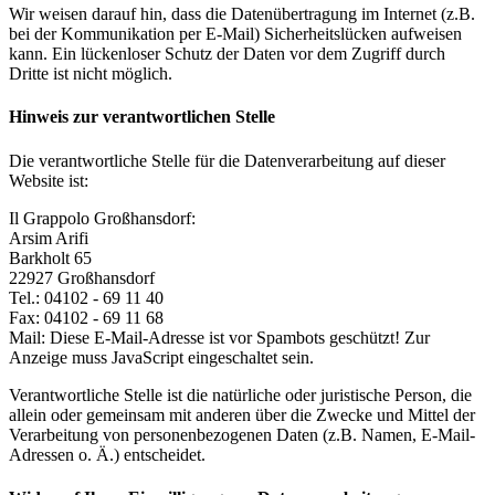
Wir weisen darauf hin, dass die Datenübertragung im Internet (z.B.
bei der Kommunikation per E-Mail) Sicherheitslücken aufweisen
kann. Ein lückenloser Schutz der Daten vor dem Zugriff durch
Dritte ist nicht möglich.
Hinweis zur verantwortlichen Stelle
Die verantwortliche Stelle für die Datenverarbeitung auf dieser
Website ist:
Il Grappolo Großhansdorf:
Arsim Arifi
Barkholt 65
22927 Großhansdorf
Tel.: 04102 - 69 11 40
Fax: 04102 - 69 11 68
Mail:
Diese E-Mail-Adresse ist vor Spambots geschützt! Zur
Anzeige muss JavaScript eingeschaltet sein.
Verantwortliche Stelle ist die natürliche oder juristische Person, die
allein oder gemeinsam mit anderen über die Zwecke und Mittel der
Verarbeitung von personenbezogenen Daten (z.B. Namen, E-Mail-
Adressen o. Ä.) entscheidet.