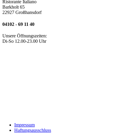
Ristorante Italiano
Barkholt 65
22927 Großhansdorf
04102 - 69 11 40
Unsere Öffnungszeiten:
Di-So 12.00-23.00 Uhr
Impressum
Haftungsausschluss