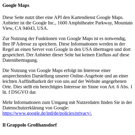
Google Maps
Diese Seite nutzt über eine API den Kartendienst Google Maps.
Anbieter ist die Google Inc., 1600 Amphitheatre Parkway, Mountain
View, CA 94043, USA.
Zur Nutzung der Funktionen von Google Maps ist es notwendig,
Ihre IP Adresse zu speichern. Diese Informationen werden in der
Regel an einen Server von Google in den USA übertragen und dort
gespeichert. Der Anbieter dieser Seite hat keinen Einfluss auf diese
Datenübertragung.
Die Nutzung von Google Maps erfolgt im Interesse einer
ansprechenden Darstellung unserer Online-Angebote und an einer
leichten Auffindbarkeit der von uns auf der Website angegebenen
Orte. Dies stellt ein berechtigtes Interesse im Sinne von Art. 6 Abs. 1
lit. f DSGVO dar.
Mehr Informationen zum Umgang mit Nutzerdaten finden Sie in der
Datenschutzerklärung von Google:
https://www.google.de/intl/de/policies/privacy/.
Il Grappolo Großhansdorf