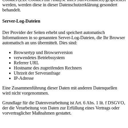
werden, werden diese in dieser Datenschutzerklärung gesondert
behandelt.
Server-Log-Dateien
Der Provider der Seiten erhebt und speichert automatisch
Informationen in so genannten Server-Log-Dateien, die Ihr Browser
automatisch an uns übermittelt. Dies sind:
Browsertyp und Browserversion
verwendetes Betriebssystem
Referrer URL
Hostname des zugreifenden Rechners
Uhrzeit der Serveranfrage
IP-Adresse
Eine Zusammenführung dieser Daten mit anderen Datenquellen
wird nicht vorgenommen.
Grundlage für die Datenverarbeitung ist Art. 6 Abs. 1 lit. f DSGVO,
der die Verarbeitung von Daten zur Erfüllung eines Vertrags oder
vorvertraglicher Maßnahmen gestattet.