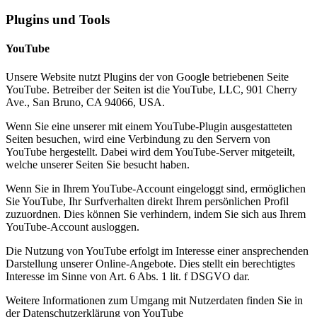
Plugins und Tools
YouTube
Unsere Website nutzt Plugins der von Google betriebenen Seite
YouTube. Betreiber der Seiten ist die YouTube, LLC, 901 Cherry
Ave., San Bruno, CA 94066, USA.
Wenn Sie eine unserer mit einem YouTube-Plugin ausgestatteten
Seiten besuchen, wird eine Verbindung zu den Servern von
YouTube hergestellt. Dabei wird dem YouTube-Server mitgeteilt,
welche unserer Seiten Sie besucht haben.
Wenn Sie in Ihrem YouTube-Account eingeloggt sind, ermöglichen
Sie YouTube, Ihr Surfverhalten direkt Ihrem persönlichen Profil
zuzuordnen. Dies können Sie verhindern, indem Sie sich aus Ihrem
YouTube-Account ausloggen.
Die Nutzung von YouTube erfolgt im Interesse einer ansprechenden
Darstellung unserer Online-Angebote. Dies stellt ein berechtigtes
Interesse im Sinne von Art. 6 Abs. 1 lit. f DSGVO dar.
Weitere Informationen zum Umgang mit Nutzerdaten finden Sie in
der Datenschutzerklärung von YouTube