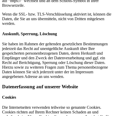
auf “https://” wechselt und an dem Schloss-Symbol in Ihrer
Browserzeile.
Wenn die SSL- bzw. TLS-Verschlüsselung aktiviert ist, können die
Daten, die Sie an uns übermitteln, nicht von Dritten mitgelesen
werden.
Auskunft, Sperrung, Löschung
Sie haben im Rahmen der geltenden gesetzlichen Bestimmungen
jederzeit das Recht auf unentgeltliche Auskunft über Ihre
gespeicherten personenbezogenen Daten, deren Herkunft und
Empfänger und den Zweck der Datenverarbeitung und ggf. ein
Recht auf Berichtigung, Sperrung oder Löschung dieser Daten.
Hierzu sowie zu weiteren Fragen zum Thema personenbezogene
Daten können Sie sich jederzeit unter der im Impressum
angegebenen Adresse an uns wenden.
Datenerfassung auf unserer Website
Cookies
Die Internetseiten verwenden teilweise so genannte Cookies.
Cookies richten auf Ihrem Rechner keinen Schaden an und