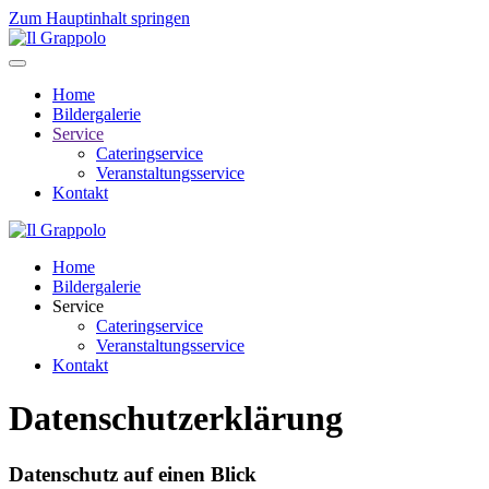
Zum Hauptinhalt springen
Home
Bildergalerie
Service
Cateringservice
Veranstaltungsservice
Kontakt
Home
Bildergalerie
Service
Cateringservice
Veranstaltungsservice
Kontakt
Datenschutzerklärung
Datenschutz auf einen Blick