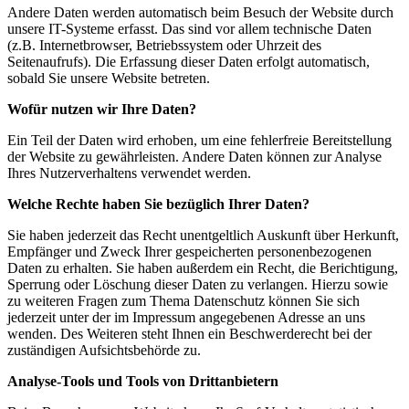
Andere Daten werden automatisch beim Besuch der Website durch
unsere IT-Systeme erfasst. Das sind vor allem technische Daten
(z.B. Internetbrowser, Betriebssystem oder Uhrzeit des
Seitenaufrufs). Die Erfassung dieser Daten erfolgt automatisch,
sobald Sie unsere Website betreten.
Wofür nutzen wir Ihre Daten?
Ein Teil der Daten wird erhoben, um eine fehlerfreie Bereitstellung
der Website zu gewährleisten. Andere Daten können zur Analyse
Ihres Nutzerverhaltens verwendet werden.
Welche Rechte haben Sie bezüglich Ihrer Daten?
Sie haben jederzeit das Recht unentgeltlich Auskunft über Herkunft,
Empfänger und Zweck Ihrer gespeicherten personenbezogenen
Daten zu erhalten. Sie haben außerdem ein Recht, die Berichtigung,
Sperrung oder Löschung dieser Daten zu verlangen. Hierzu sowie
zu weiteren Fragen zum Thema Datenschutz können Sie sich
jederzeit unter der im Impressum angegebenen Adresse an uns
wenden. Des Weiteren steht Ihnen ein Beschwerderecht bei der
zuständigen Aufsichtsbehörde zu.
Analyse-Tools und Tools von Drittanbietern