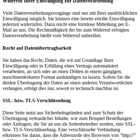
Widerruf Ihrer Einwilligung zur Datenverarbeitung
Viele Datenverarbeitungsvorgänge sind nur mit Ihrer ausdrücklichen
Einwilligung möglich. Sie können eine bereits erteilte Einwilligung
jederzeit widerrufen. Dazu reicht eine formlose Mitteilung per E-
Mail an uns. Die Rechtmäßigkeit der bis zum Widerruf erfolgten
Datenverarbeitung bleibt vom Widerruf unberührt.
Recht auf Datenübertragbarkeit
Sie haben das Recht, Daten, die wir auf Grundlage Ihrer
Einwilligung oder in Erfüllung eines Vertrags automatisiert
verarbeiten, an sich oder an einen Dritten in einem gängigen,
maschinenlesbaren Format aushändigen zu lassen. Sofern Sie die
direkte Übertragung der Daten an einen anderen Verantwortlichen
verlangen, erfolgt dies nur, soweit es technisch machbar ist.
SSL- bzw. TLS-Verschlüsselung
Diese Seite nutzt aus Sicherheitsgründen und zum Schutz der
Übertragung vertraulicher Inhalte, wie zum Beispiel Bestellungen
oder Anfragen, die Sie an uns als Seitenbetreiber senden, eine SSL-
bzw. TLS-Verschlüsselung. Eine verschlüsselte Verbindung
erkennen Sie daran, dass die Adresszeile des Browsers von “http://”