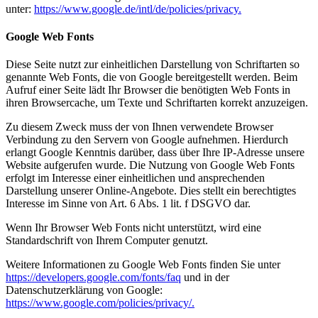
unter:
https://www.google.de/intl/de/policies/privacy.
Google Web Fonts
Diese Seite nutzt zur einheitlichen Darstellung von Schriftarten so
genannte Web Fonts, die von Google bereitgestellt werden. Beim
Aufruf einer Seite lädt Ihr Browser die benötigten Web Fonts in
ihren Browsercache, um Texte und Schriftarten korrekt anzuzeigen.
Zu diesem Zweck muss der von Ihnen verwendete Browser
Verbindung zu den Servern von Google aufnehmen. Hierdurch
erlangt Google Kenntnis darüber, dass über Ihre IP-Adresse unsere
Website aufgerufen wurde. Die Nutzung von Google Web Fonts
erfolgt im Interesse einer einheitlichen und ansprechenden
Darstellung unserer Online-Angebote. Dies stellt ein berechtigtes
Interesse im Sinne von Art. 6 Abs. 1 lit. f DSGVO dar.
Wenn Ihr Browser Web Fonts nicht unterstützt, wird eine
Standardschrift von Ihrem Computer genutzt.
Weitere Informationen zu Google Web Fonts finden Sie unter
https://developers.google.com/fonts/faq
und in der
Datenschutzerklärung von Google:
https://www.google.com/policies/privacy/.