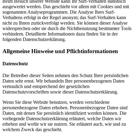
Beim Besuch unserer Website kann Ihr Surf-Verhalten statistisch
ausgewertet werden. Das geschieht vor allem mit Cookies und mit
sogenannten Analyseprogrammen. Die Analyse Ihres Surf-
Verhaltens erfolgt in der Regel anonym; das Surf-Verhalten kann
nicht zu Ihnen zurückverfolgt werden. Sie können dieser Analyse
widersprechen oder sie durch die Nichtbenutzung bestimmter Tools
verhindern. Detaillierte Informationen dazu finden Sie in der
folgenden Datenschutzerklärung.
Allgemeine Hinweise und Pflichtinformationen
Datenschutz
Die Betreiber dieser Seiten nehmen den Schutz Ihrer persönlichen
Daten sehr ernst. Wir behandeln Ihre personenbezogenen Daten
vertraulich und entsprechend der gesetzlichen
Datenschutzvorschriften sowie dieser Datenschutzerklärung.
Wenn Sie diese Website benutzen, werden verschiedene
personenbezogene Daten erhoben. Personenbezogene Daten sind
Daten, mit denen Sie persönlich identifiziert werden können. Die
vorliegende Datenschutzerklärung erläutert, welche Daten wir
erheben und wofür wir sie nutzen. Sie erläutert auch, wie und zu
welchem Zweck das geschieht.