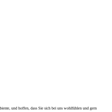
mbiente, und hoffen, dass Sie sich bei uns wohlfühlen und gern