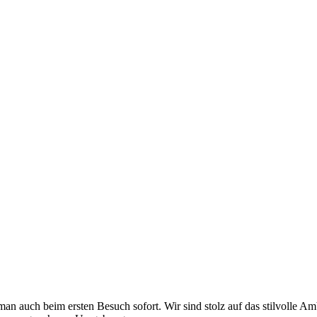
man auch beim ersten Besuch sofort. Wir sind stolz auf das stilvolle A