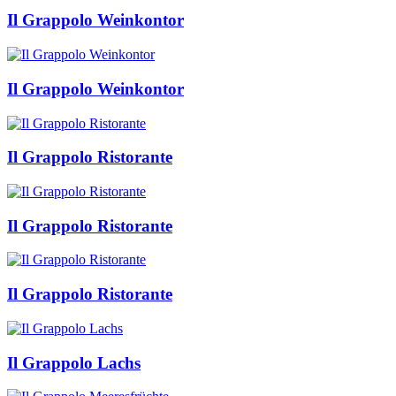
Il Grappolo Weinkontor
Il Grappolo Weinkontor
Il Grappolo Ristorante
Il Grappolo Ristorante
Il Grappolo Ristorante
Il Grappolo Lachs