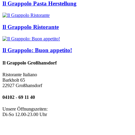
Il Grappolo Pasta Herstellung
Il Grappolo Ristorante
Il Grappolo: Buon appetito!
Il Grappolo Großhansdorf
Ristorante Italiano
Barkholt 65
22927 Großhansdorf
04102 - 69 11 40
Unsere Öffnungszeiten:
Di-So 12.00-23.00 Uhr