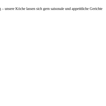
ig – unsere Köche lassen sich gern saisonale und appetitliche Gerichte