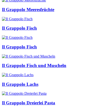
Il Grappolo Meeresfrüchte
Il Grappolo Fisch
Il Grappolo Fisch
Il Grappolo Fisch und Muscheln
Il Grappolo Lachs
Il Grappolo Dreierlei Pasta