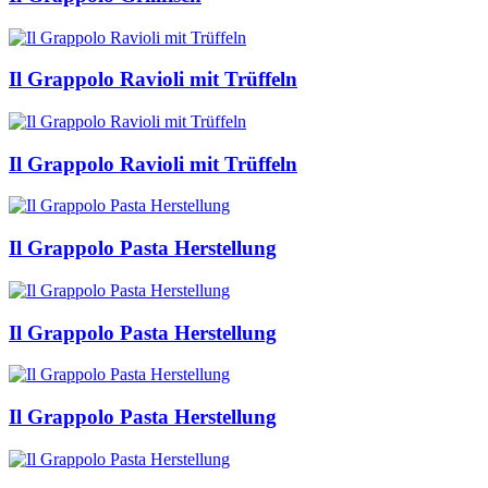
Il Grappolo Ravioli mit Trüffeln
Il Grappolo Ravioli mit Trüffeln
Il Grappolo Pasta Herstellung
Il Grappolo Pasta Herstellung
Il Grappolo Pasta Herstellung